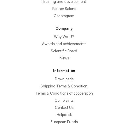
Training and development
Partner Salons
Car program
Company
Why WellU?
Awards and achievements
Scientific Board
News
Information
Downloads
Shipping Terms & Condition
Terms & Conditions of cooperation
Complaints
Contact Us
Helpdesk
European Funds