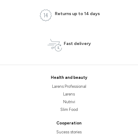
Returns up to 14 days
Fast delivery
Health and beauty
Larens Professional
Larens
Nutrivi
Slim Food
Cooperation
Sucess stories